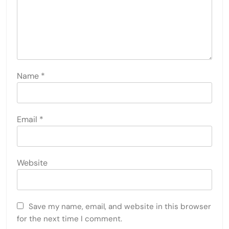
Name
*
Email
*
Website
Save my name, email, and website in this browser
for the next time I comment.