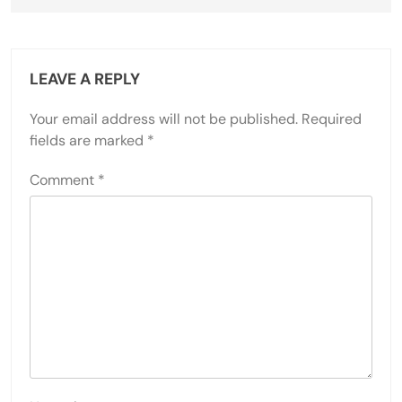
LEAVE A REPLY
Your email address will not be published.
Required
fields are marked
*
Comment
*