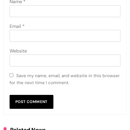
Name
*
Email
*
Website
Save my name, email, and website in this browser
for the next time I comment.
Related News