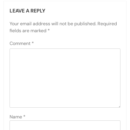
LEAVE A REPLY
Your email address will not be published.
Required
fields are marked
*
Comment
*
Name
*